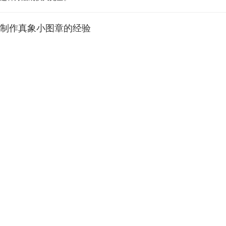
制作真象小图章的经验