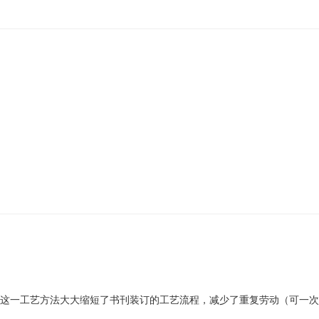
这一工艺方法大大缩短了书刊装订的工艺流程，减少了重复劳动（可一次