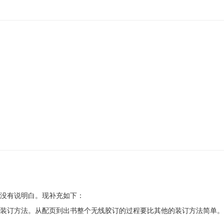
没有说明白。现补充如下：
装订方法。从配页到出书整个无线胶订的过程要比其他的装订方法简单。