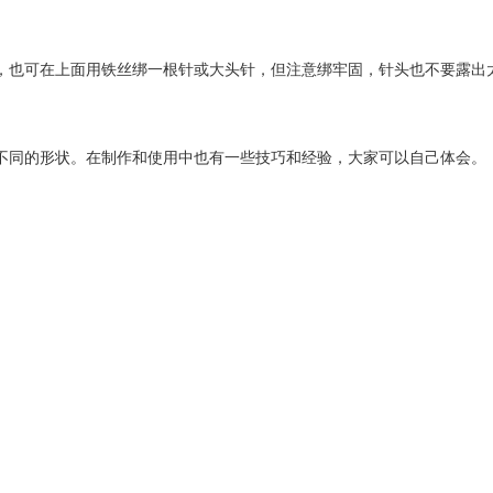
，也可在上面用铁丝绑一根针或大头针，但注意绑牢固，针头也不要露出
不同的形状。在制作和使用中也有一些技巧和经验，大家可以自己体会。