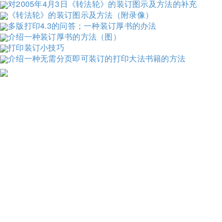
对2005年4月3日《转法轮》的装订图示及方法的补充
《转法轮》的装订图示及方法（附录像）
多版打印4.3的问答；一种装订厚书的办法
介绍一种装订厚书的方法（图）
打印装订小技巧
介绍一种无需分页即可装订的打印大法书籍的方法