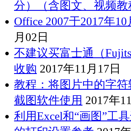
分）（含图文、视频教
Office 2007于201
月02日
不建议买富士通（Fuji
收购
2017年11月17日
教程：将图片中的字符转
截图软件使用
2017年1
利用Excel和“画图