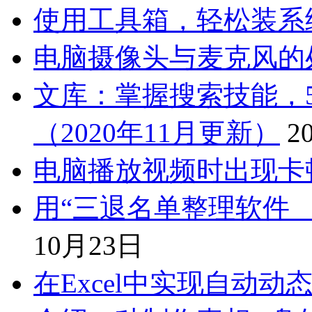
使用工具箱，轻松装系
电脑摄像头与麦克风的
文库：掌握搜索技能，
（2020年11月更新）
2
电脑播放视频时出现卡
用“三退名单整理软件 
10月23日
在Excel中实现自动