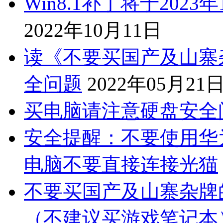
Win8.1补丁将于20
2022年10月11日
读《不要买国产及山寨
全问题
2022年05月21
买电脑请注意硬盘安全
安全提醒：不要使用华
电脑不要直接连接光猫
不要买国产及山寨杂牌
（不建议买游戏笔记本