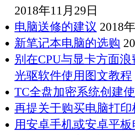
2018年11月29日
电脑送修的建议
2018
新笔记本电脑的选购
2
别在CPU与显卡方面浪费
光驱软件使用图文教程
TC全盘加密系统创建
再提关于购买电脑打印
用安卓手机或安卓平板