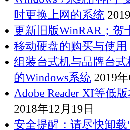
时更换上网的系统
201
更新旧版WinRAR；
移动硬盘的购买与使用
组装台式机与品牌台式
的Windows系统
2019
Adobe Reader X
2018年12月19日
安全提醒：请尽快卸载“Adob