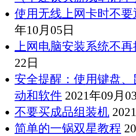
使用无线上网卡时不要
年10月05日
上网电脑安装系统不再推荐W
22日
安全提醒：使用键盘、
动和软件
2021年09月0
不要买成品组装机
202
简单的一锅双星教程
2