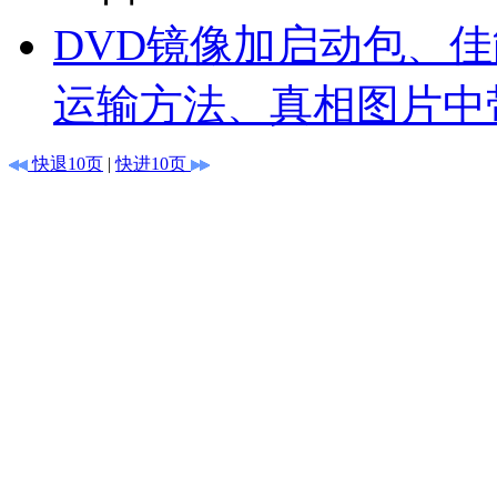
DVD镜像加启动包、
运输方法、真相图片中
快退10页
|
快进10页