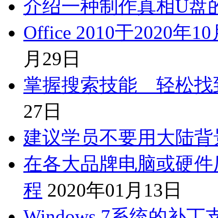
介绍一种制作真相U盘
Office 2010于202
月29日
掌握搜索技能 轻松找
27日
建议学员不要用大陆背
在各大品牌电脑或硬件
程
2020年01月13日
Windows 7系统的补