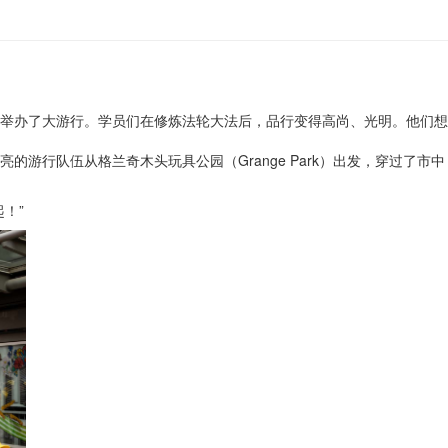
举办了大游行。学员们在修炼法轮大法后，品行变得高尚、光明。他们想
队伍从格兰奇木头玩具​​公园（Grange Park）出发，穿过了市中
！”