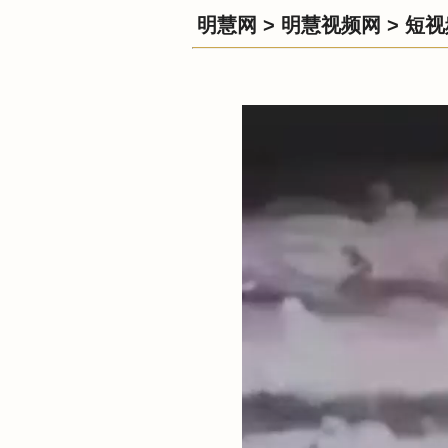
明慧网
>
明慧视频网
>
短视