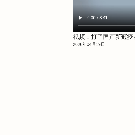
视频：打了国产新冠疫
2026年04月19日