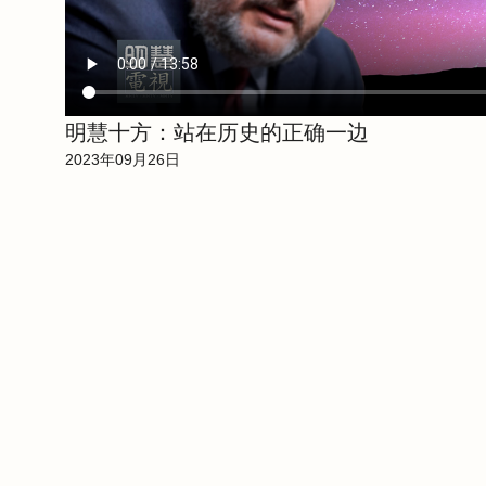
明慧十方：站在历史的正确一边
2023年09月26日