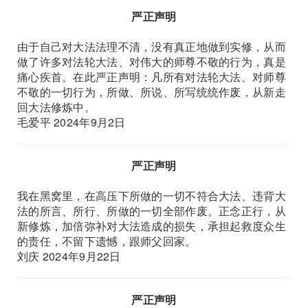
严正声明
由于自己对大法法理不清，没有真正地做到实修，从而
做了许多对法轮大法、对伟大的师尊不敬的行为，真是
痛心疾首。在此严正声明：凡所有对法轮大法、对师尊
不敬的一切行为，所做、所说、所写统统作废，从新走
回大法修炼中。
毛爱平 2024年9月2日
严正声明
我在黑窝里，在高压下所做的一切不符合大法、违背大
法的所言、所行、所做的一切全部作废。正念正行，从
新修炼，加倍弥补对大法造成的损失，承担起救度众生
的责任，不留下遗憾，跟师父回家。
刘庆 2024年9月22日
严正声明