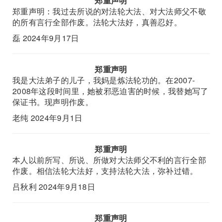
郑重声明
郑重声明：我过去所说的对法轮大法、对大法师父不敬
的所有言行全部作废。法轮大法好，真善忍好。
磊 2024年9月17日
郑重声明
我是大法弟子的儿子，我妈是炼法轮功的。在2007-
2008年这段时间里，她被邪恶迫害的时候，我替她写了
保证书。现声明作废。
老纯 2024年9月1日
郑重声明
本人以前所写、所说、所做对大法师父不利的言行全部
作废。相信法轮大法好，支持法轮大法，弥补过错。
吕秋利 2024年9月18日
郑重声明