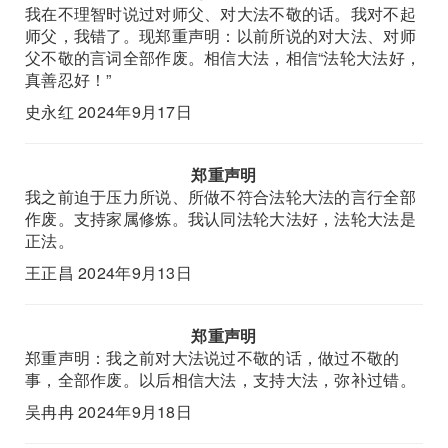
我在不理智时说过对师父、对大法不敬的话。我对不起
师父，我错了。现郑重声明：以前所说的对大法、对师
父不敬的言词全部作废。相信大法，相信“法轮大法好，
真善忍好！”
史永红 2024年9月17日
郑重声明
我之前迫于压力所说、所做不符合法轮大法的言行全部
作废。支持家属修炼。我认同法轮大法好，法轮大法是
正法。
王正昌 2024年9月13日
郑重声明
郑重声明：我之前对大法说过不敬的话，做过不敬的
事，全部作废。以后相信大法，支持大法，弥补过错。
吴冉冉 2024年9月18日