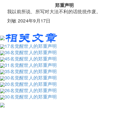
郑重声明
我以前所说、所写对大法不利的话统统作废。
刘敏 2024年9月17日
17名觉醒世人的郑重声明
36名觉醒世人的郑重声明
45名觉醒世人的郑重声明
31名觉醒世人的郑重声明
35名觉醒世人的郑重声明
30名觉醒世人的郑重声明
20名觉醒世人的郑重声明
26名觉醒世人的郑重声明
30名觉醒世人的郑重声明