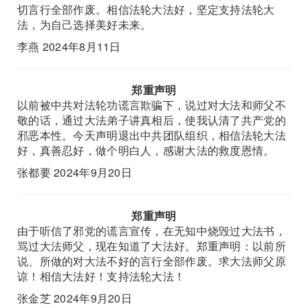
切言行全部作废。相信法轮大法好，坚定支持法轮大
法，为自己选择美好未来。
李燕 2024年8月11日
郑重声明
以前被中共对法轮功谎言欺骗下，说过对大法和师父不
敬的话，通过大法弟子讲真相后，使我认清了共产党的
邪恶本性。今天声明退出中共团队组织，相信法轮大法
好，真善忍好，做个明白人，感谢大法的救度恩情。
张都要 2024年9月20日
郑重声明
由于听信了邪党的谎言宣传，在无知中烧毁过大法书，
骂过大法师父，现在知道了大法好。郑重声明：以前所
说、所做的对大法不好的言行全部作废。求大法师父原
谅！相信大法好！支持法轮大法！
张金芝 2024年9月20日