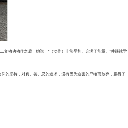
二套动功动作之后，她说：“（动作）非常平和、充满了能量。”并继续学
信仰的坚持，对真、善、忍的追求，没有因为迫害的严峻而放弃，赢得了