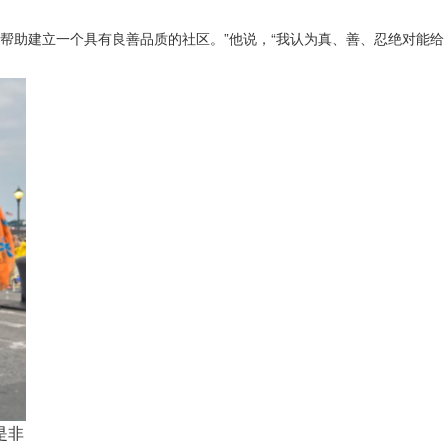
能够帮助建立一个具有良善品质的社区。”他说，“我认为真、善、忍绝对能给
是非