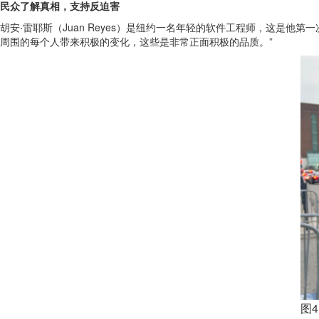
民众了解真相，支持反迫害
胡安‧雷耶斯（Juan Reyes）是纽约一名年轻的软件工程师，这是
周围的每个人带来积极的变化，这些是非常正面积极的品质。”
图