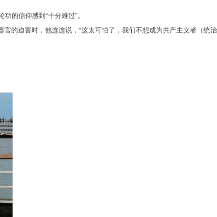
功的信仰感到“十分难过”。
器官的迫害时，他连连说，“这太可怕了，我们不想成为共产主义者（统治