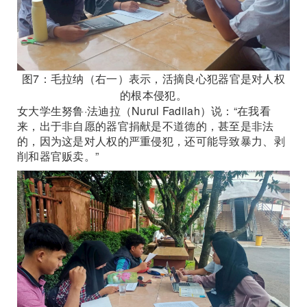
图7：毛拉纳（右一）表示，活摘良心犯器官是对人权
的根本侵犯。
女大学生努鲁·法迪拉（Nurul Fadilah）说：“在我看
来，出于非自愿的器官捐献是不道德的，甚至是非法
的，因为这是对人权的严重侵犯，还可能导致暴力、剥
削和器官贩卖。”