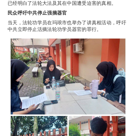
已经明白了法轮大法及其在中国遭受迫害的真相。
民众呼吁中共停止强摘器官
当天，法轮功学员在玛琅市也举办了讲真相活动，呼吁
中共立即停止活摘法轮功学员器官的罪行。