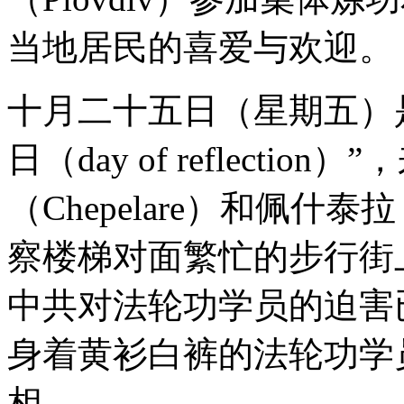
当地居民的喜爱与欢迎。
十月二十五日（星期五）
日（day of reflect
（Chepelare）和佩什泰
察楼梯对面繁忙的步行街
中共对法轮功学员的迫害
身着黄衫白裤的法轮功学
相。