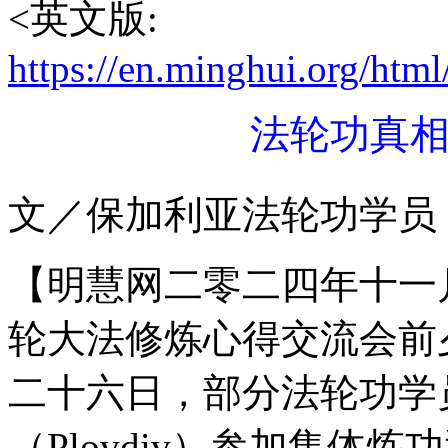
<英文版:
https://en.minghui.org/html
法轮功真
文／保加利亚法轮功学员
【明慧网二零二四年十一
轮大法修炼心得交流会前
二十六日，部分法轮功学
（Plovdiv）参加集体