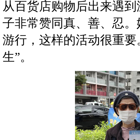
从百货店购物后出来遇到
子非常赞同真、善、忍。
游行，这样的活动很重要
生”。