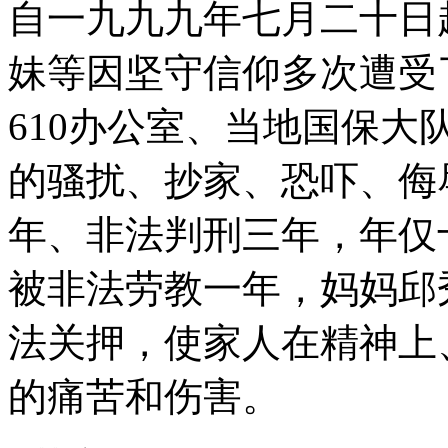
自一九九九年七月二十日
妹等因坚守信仰多次遭受
610办公室、当地国保
的骚扰、抄家、恐吓、侮
年、非法判刑三年，年仅
被非法劳教一年，妈妈邱
法关押，使家人在精神上
的痛苦和伤害。