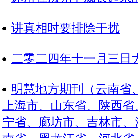
讲真相时要排除干扰
二零二四年十一月三日
明慧地方期刊（云南省
上海市、山东省、陕西省
宁省、廊坊市、吉林市、