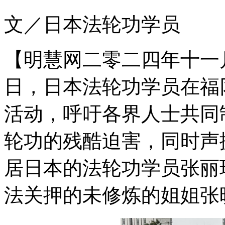
文／日本法轮功学员
【明慧网二零二四年十一
日，日本法轮功学员在福
活动，呼吁各界人士共同
轮功的残酷迫害，同时声
居日本的法轮功学员张丽
法关押的未修炼的姐姐张