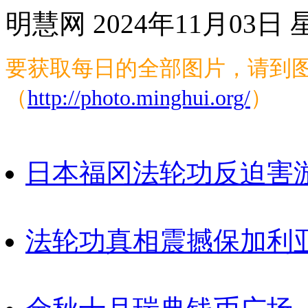
明慧网 2024年11月03日
要获取每日的全部图片，请到图
（
http://photo.minghui.org/
）
日本福冈法轮功反迫害
法轮功真相震撼保加利