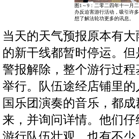
图1～9：二零二四年十一月
办反迫害游行活动，吸引许多
想了解法轮功更多的讯息。
当天的天气预报原本有大
的新干线都暂时停运。但
警报解除，整个游行过程
举行。队伍途经店铺里的
国乐团演奏的音乐，都成
来，并询问详情。他们仔
游行队伍壮观，也有不少