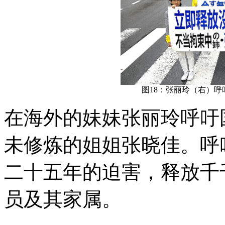
图18：张丽玲（右）
在海外的妹妹张丽玲呼吁
未修炼的姐姐张晓佳。呼
二十五年的迫害，释放千
员及其家属。