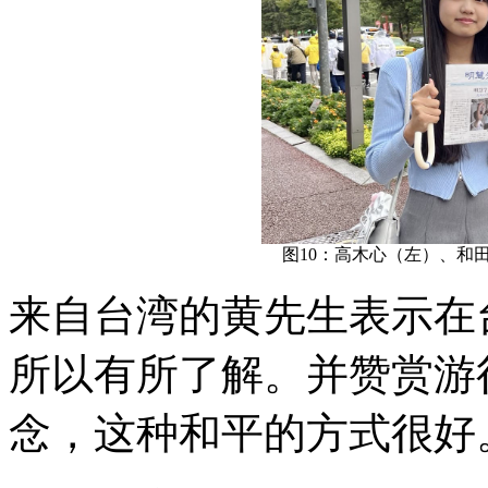
图10：高木心（左）、和
来自台湾的黄先生表示在
所以有所了解。并赞赏游
念，这种和平的方式很好