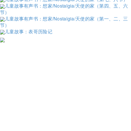
儿童故事有声书：想家/Nostalgia/天使的家（第四、五、六
节）
儿童故事有声书：想家/Nostalgia/天使的家（第一、二、三
节）
儿童故事：表哥历险记