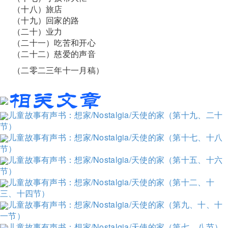
（十八）旅店
（十九）回家的路
（二十）业力
（二十一）吃苦和开心
（二十二）慈爱的声音
（二零二三年十一月稿）
儿童故事有声书：想家/Nostalgia/天使的家（第十九、二十
节）
儿童故事有声书：想家/Nostalgia/天使的家（第十七、十八
节）
儿童故事有声书：想家/Nostalgia/天使的家（第十五、十六
节）
儿童故事有声书：想家/Nostalgia/天使的家（第十二、十
三、十四节）
儿童故事有声书：想家/Nostalgia/天使的家（第九、十、十
一节）
儿童故事有声书：想家/Nostalgia/天使的家（第七、八节）