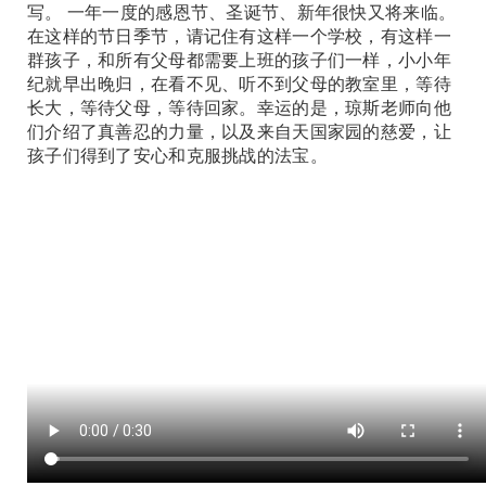
写。 一年一度的感恩节、圣诞节、新年很快又将来临。
在这样的节日季节，请记住有这样一个学校，有这样一
群孩子，和所有父母都需要上班的孩子们一样，小小年
纪就早出晚归，在看不见、听不到父母的教室里，等待
长大，等待父母，等待回家。幸运的是，琼斯老师向他
们介绍了真善忍的力量，以及来自天国家园的慈爱，让
孩子们得到了安心和克服挑战的法宝。