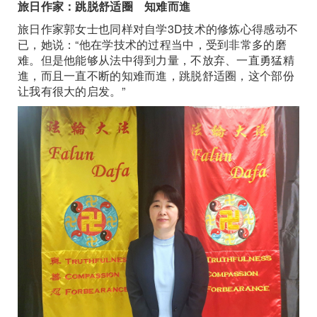
旅日作家：跳脱舒适圈 知难而進
旅日作家郭女士也同样对自学3D技术的修炼心得感动不
已，她说：“他在学技术的过程当中，受到非常多的磨
难。但是他能够从法中得到力量，不放弃、一直勇猛精
進，而且一直不断的知难而進，跳脱舒适圈，这个部份
让我有很大的启发。”