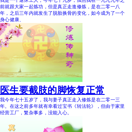
我是一个退休工人，今年七十九岁，虽然我在一九九九年之
前就跟大家一起炼功，但是真正走進修炼，是在二零一八
年，之后三年内就发生了脱胎换骨的变化，如今成为了一个
身心健康、
医生要截肢的脚恢复正常
我今年七十五岁了，我与妻子真正走入修炼是在二零一三
年。在这之前多年就有幸看过宝书《转法轮》，但由于家里
经营工厂，繁杂事多，没能入心。