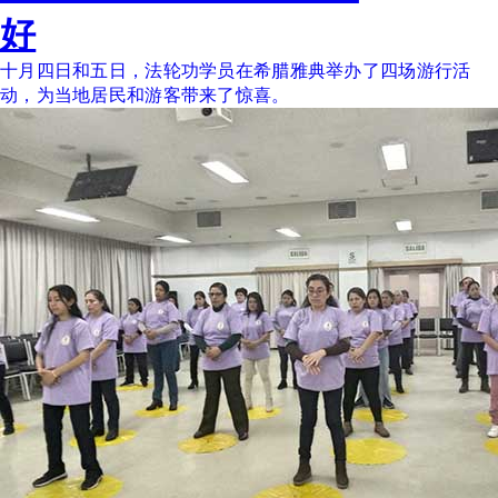
好
十月四日和五日，法轮功学员在希腊雅典举办了四场游行活
动，为当地居民和游客带来了惊喜。