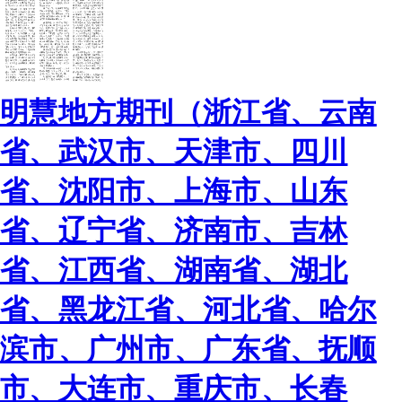
明慧地方期刊（浙江省、云南
省、武汉市、天津市、四川
省、沈阳市、上海市、山东
省、辽宁省、济南市、吉林
省、江西省、湖南省、湖北
省、黑龙江省、河北省、哈尔
滨市、广州市、广东省、抚顺
市、大连市、重庆市、长春