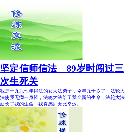
坚定信师信法 89岁时闯过三
次生死关
我是一九九七年得法的女大法弟子，今年九十岁了。法轮大
法使我无病一身轻，法轮大法给了我全新的生命，法轮大法
延长了我的生命，我真感到无比幸运。