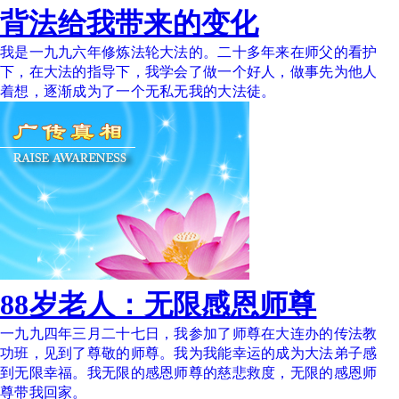
背法给我带来的变化
我是一九九六年修炼法轮大法的。二十多年来在师父的看护
下，在大法的指导下，我学会了做一个好人，做事先为他人
着想，逐渐成为了一个无私无我的大法徒。
88岁老人：无限感恩师尊
一九九四年三月二十七日，我参加了师尊在大连办的传法教
功班，见到了尊敬的师尊。我为我能幸运的成为大法弟子感
到无限幸福。我无限的感恩师尊的慈悲救度，无限的感恩师
尊带我回家。