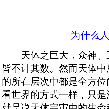
为什么
天体之巨大，众神、王
皆不计其数。然而天体中
的所在层次中都是全方位
看世界的方式一样，只是
就是说天体宇宙中的生命