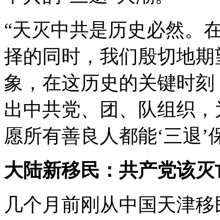
“天灭中共是历史必然。
择的同时，我们殷切地期
象，在这历史的关键时刻
出中共党、团、队组织，
愿所有善良人都能‘三退’
大陆新移民：共产党该灭
几个月前刚从中国天津移