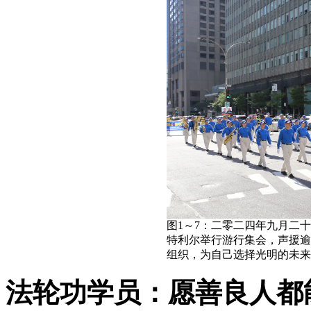
图1～7：二零二四年九月二
特利尔举行游行集会，声援逾
组织，为自己选择光明的未来
法轮功学员：愿善良人都