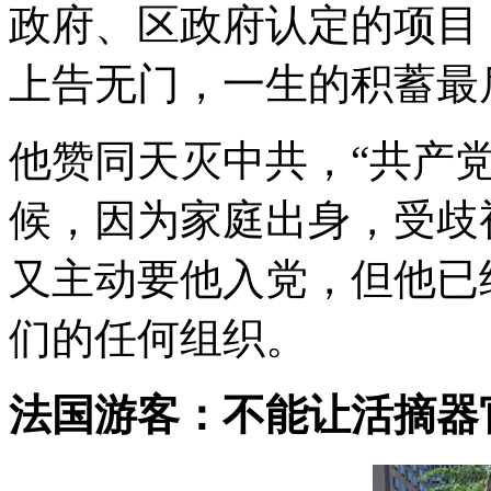
政府、区政府认定的项目
上告无门，一生的积蓄最
他赞同天灭中共，“共产
候，因为家庭出身，受歧
又主动要他入党，但他已
们的任何组织。
法国游客：不能让活摘器