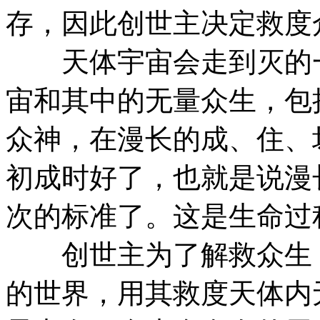
存，因此创世主决定救度
天体宇宙会走到灭的一
宙和其中的无量众生，包
众神，在漫长的成、住、
初成时好了，也就是说漫
次的标准了。这是生命过
创世主为了解救众生，
的世界，用其救度天体内