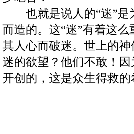
也就是说人的“迷”是
而造的。这“迷”有着这
其人心而破迷。世上的神
迷的欲望？他们不敢！因
开创的，这是众生得救的