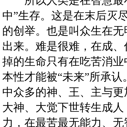
所以人类是在智慧最小
中”生存。这是在末后灭
的创举。也是叫众生在无
出来。难是很难，在成、
掉的生命只有在吃苦消业
本性才能被“未来”所承
中众多的神、王、主与更
大神、大觉下世转生成人
力，在最苦最无能力、无