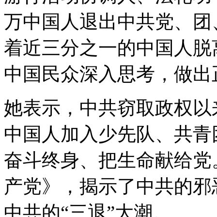
万中国人退出中共党、团
着近三分之一的中国人脱
中国民众深入思考，做出
她表示，中共窃取政权以
中国人加入少先队、共青
奋斗终身、把生命献给党
产党》，揭示了中共的邪
中共的“三退”大潮。