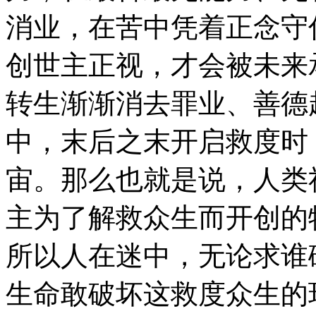
消业，在苦中凭着正念守
创世主正视，才会被未来
转生渐渐消去罪业、善德
中，末后之末开启救度时
宙。那么也就是说，人类
主为了解救众生而开创的
所以人在迷中，无论求谁
生命敢破坏这救度众生的