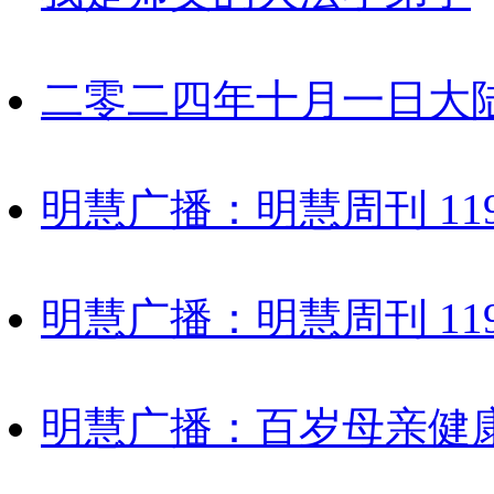
二零二四年十月一日大
明慧广播：明慧周刊 1194
明慧广播：明慧周刊 1194
明慧广播：百岁母亲健