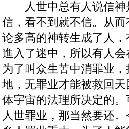
人世中总有人说信神是
信，看不到就不信。从而
论多高的神转生成了人，
進入了迷中，所以有人会
为了叫众生苦中消罪业，
地，无罪业才能被救回天
体宇宙的法理所决定的。
人世罪业，那当然要还。