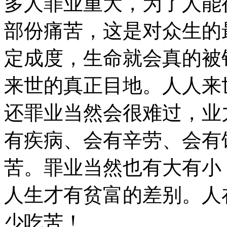
多人罪业重大，为了人能
部份痛苦，这是对众生的
定成度，生命就会真的被
来世的真正目地。人人来
还罪业当然会很难过，业
有疾病、会有辛劳、会有
苦。罪业当然也有大有小
人生才有贫富的差别。人
少吃苦！