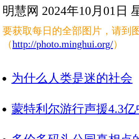
明慧网 2024年10月01日
要获取每日的全部图片，请到图
（
http://photo.minghui.org/
）
为什么人类是迷的社会
蒙特利尔游行声援4.3亿