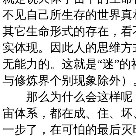
不见自己所生存的世界真
其它生命形式的存在，看
实体现。因此人的思维方
无能力的。这就是“迷”
与修炼界个别现象除外）
那么为什么会这样呢？
宙体系，都在成、住、坏
一步了，在可怕的最后灭