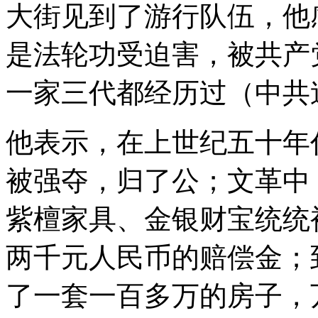
大街见到了游行队伍，他
是法轮功受迫害，被共产
一家三代都经历过（中共
他表示，在上世纪五十年
被强夺，归了公；文革中
紫檀家具、金银财宝统统
两千元人民币的赔偿金；
了一套一百多万的房子，