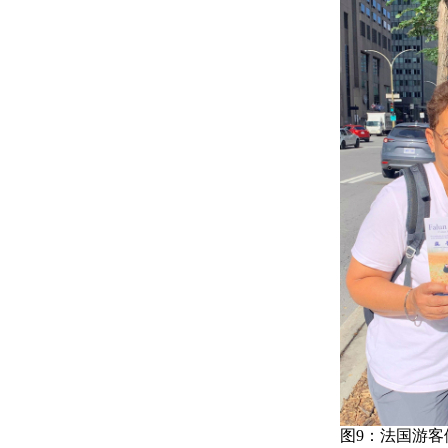
图9：法国游客