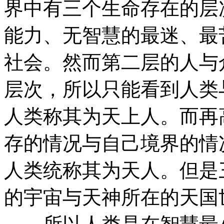
界中有三个生命存在的层
能力、无智慧的最迷、最
社会。然而第二层的人与
层次，所以只能看到人类
人类称其为天上人。而再
存的情况与自己境界的情
人类统称其为天人。但是
的宇宙与天神所在的天国