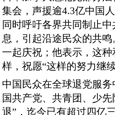
集会，声援逾4.3亿中国
同时呼吁各界共同制止中
息，引起沿途民众的共鸣
一起庆祝；他表示，这种
样，祝愿“这样的努力继续
中国民众在全球退党服务
国共产党、共青团、少先
退”，迄今已有超过四亿