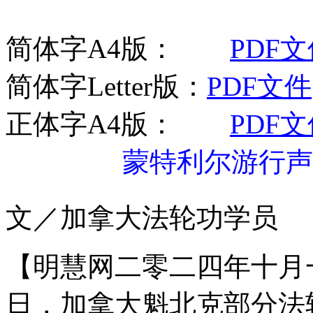
简体字A4版：
PDF
简体字Letter版：
PDF文件
正体字A4版：
PDF
蒙特利尔游行声援
文／加拿大法轮功学员
【明慧网二零二四年十月
日，加拿大魁北克部分法