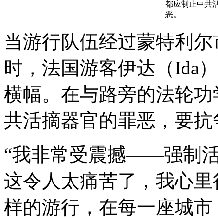
都应制止中共
恶。
当游行队伍经过蒙特利尔
时，法国游客伊达（Ida
横幅。在与路旁的法轮功
共活摘器官的罪恶，要抗
“我非常受震撼——强制
这令人太痛苦了，我心里
样的游行，在每一座城市