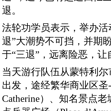
退。
法轮功学员表示，举办活
退”大潮势不可挡，并期
于“三退”，远离险恶，
当天游行队伍从蒙特利尔市区凯
出发，途经繁华商业区圣-凯瑟
Catherine）、知名景点老