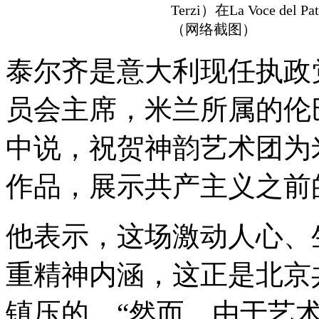
Terzi）在La Voce d
（网络截图）
泰尔齐是意大利现任执政
员会主席，米兰所属的伦
中说，祝贺神韵艺术团为
作品，展示共产主义之前
他表示，这场激动人心、
重精神内涵，这正是北京
镇压的。“然而，由于艺