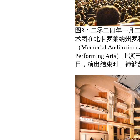
图3：二零二四年一月
术团在北卡罗莱纳州罗
（Memorial Auditorium at
Performing Art
日，演出结束时，神韵