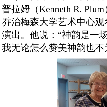
普拉姆（Kenneth R. 
乔治梅森大学艺术中心观
演出。他说：“神韵是一
我无论怎么赞美神韵也不