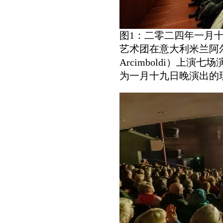
图1：二零二四年一月
艺术团在意大利米兰阿尔钦博
Arcimboldi）上
为一月十九日晚演出的