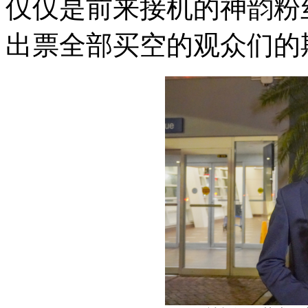
仅仅是前来接机的神韵粉
出票全部买空的观众们的