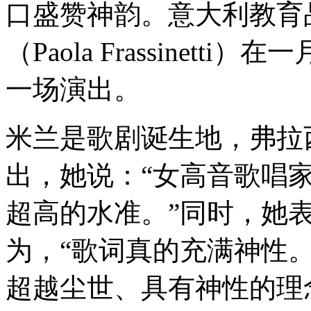
口盛赞神韵。意大利教育
（Paola Frassinet
一场演出。
米兰是歌剧诞生地，弗拉
出，她说：“女高音歌唱
超高的水准。”同时，她
为，“歌词真的充满神性
超越尘世、具有神性的理