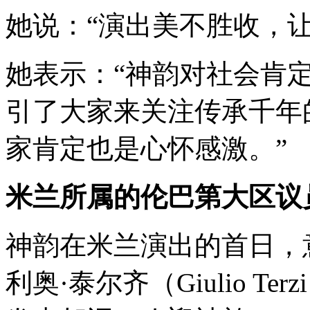
她说：“演出美不胜收，
她表示：“神韵对社会肯
引了大家来关注传承千年
家肯定也是心怀感激。”
米兰所属的伦巴第大区议
神韵在米兰演出的首日，
利奥·泰尔齐（Giulio Terzi）