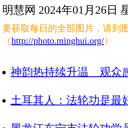
明慧网 2024年01月26日
要获取每日的全部图片，请到图
（
http://photo.minghui.org/
）
神韵热持续升温 观众
土耳其人：法轮功是最