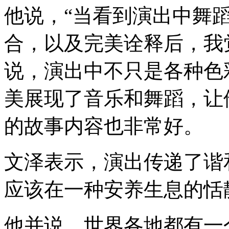
他说，“当看到演出中舞
合，以及完美诠释后，我
说，演出中不只是各种色
美展现了音乐和舞蹈，让
的故事内容也非常好。
文泽表示，演出传递了谐
应该在一种安养生息的恬
他并说，世界各地都有一