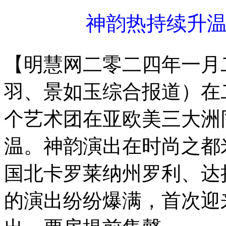
神韵热持续升
【明慧网二零二四年一月
羽、景如玉综合报道）在
个艺术团在亚欧美三大洲
温。神韵演出在时尚之都
国北卡罗莱纳州罗利、达
的演出纷纷爆满，首次迎