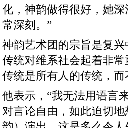
化，神韵做得很好，她深
常深刻。”
神韵艺术团的宗旨是复兴
传统对维系社会起着非常
传统是所有人的传统，而
他表示，“我无法用语言
对言论自由，如此迫切地
韵）演出，这是多么令人