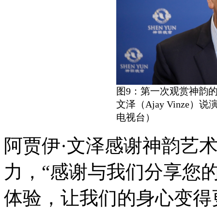
图9：第一次观赏神韵
文泽（Ajay Vinze
电视台）
阿贾伊·文泽感谢神韵艺
力，“感谢与我们分享您
体验，让我们的身心变得