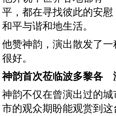
平，都在寻找彼此的安慰
和平与谐和地生活。
他赞神韵，演出散发了一
很好。
神韵首次莅临波多黎各 
神韵不仅在曾演出过的城
市的观众期盼能观赏到这