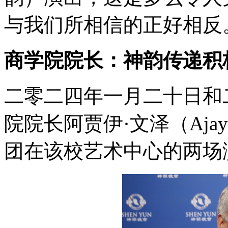
与我们所相信的正好相反
商学院院长：神韵传递积
二零二四年一月二十日和
院院长阿贾伊·文泽（Ajay
团在该校艺术中心的两场