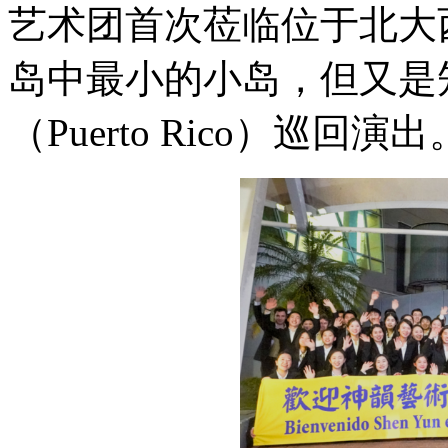
艺术团首次莅临位于北大
岛中最小的小岛，但又是
（Puerto Rico）巡回演出