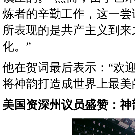
炼者的辛勤工作，这一尝试失
所表现的是共产主义到来
化。”
他在贺词最后表示：“欢
将神韵打造成世界上最美
美国资深州议员盛赞：神