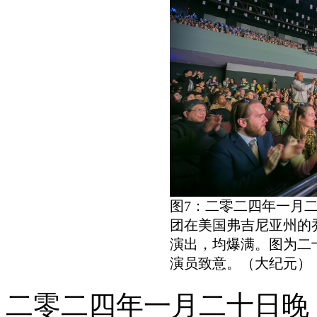
图7：二零二四年一月
团在美国弗吉尼亚州的
演出，均爆满。图为二
演员致意。（大纪元）
二零二四年一月二十日晚