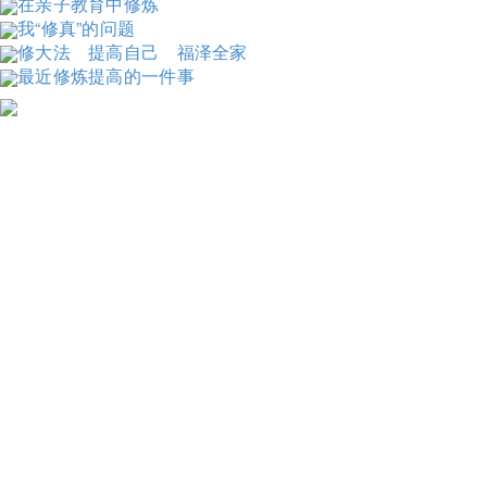
在亲子教育中修炼
我“修真”的问题
修大法 提高自己 福泽全家
最近修炼提高的一件事