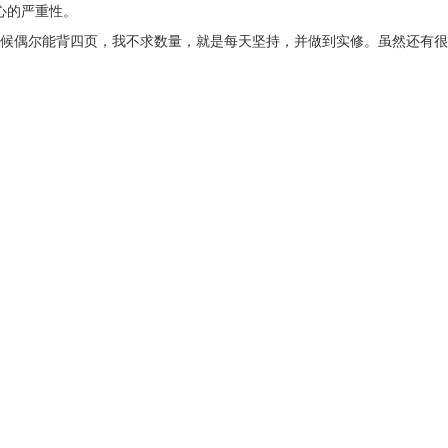
心的严重性。
候偶尔能背四页，我不求数量，就是每天坚持，并做到实修。虽然还有很