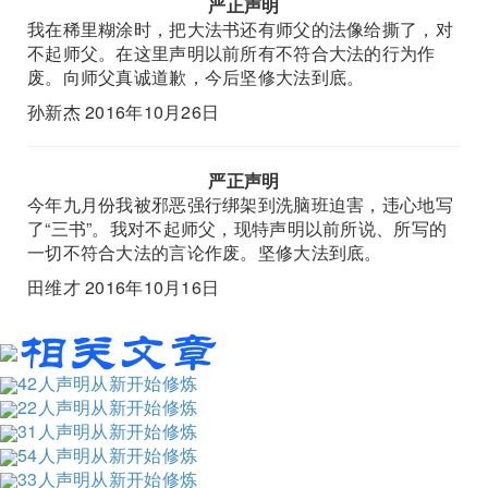
严正声明
我在稀里糊涂时，把大法书还有师父的法像给撕了，对
不起师父。在这里声明以前所有不符合大法的行为作
废。向师父真诚道歉，今后坚修大法到底。
孙新杰 2016年10月26日
严正声明
今年九月份我被邪恶强行绑架到洗脑班迫害，违心地写
了“三书”。我对不起师父，现特声明以前所说、所写的
一切不符合大法的言论作废。坚修大法到底。
田维才 2016年10月16日
42人声明从新开始修炼
22人声明从新开始修炼
31人声明从新开始修炼
54人声明从新开始修炼
33人声明从新开始修炼