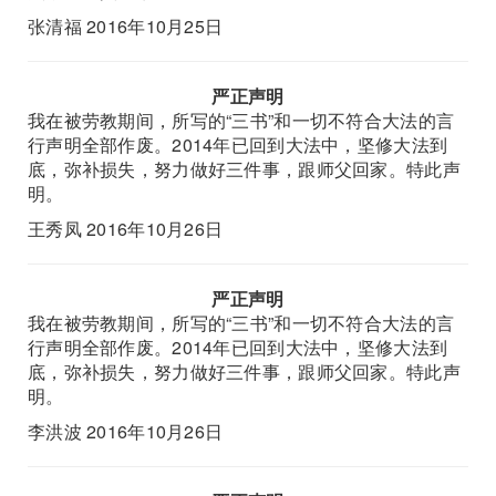
张清福 2016年10月25日
严正声明
我在被劳教期间，所写的“三书”和一切不符合大法的言
行声明全部作废。2014年已回到大法中，坚修大法到
底，弥补损失，努力做好三件事，跟师父回家。特此声
明。
王秀凤 2016年10月26日
严正声明
我在被劳教期间，所写的“三书”和一切不符合大法的言
行声明全部作废。2014年已回到大法中，坚修大法到
底，弥补损失，努力做好三件事，跟师父回家。特此声
明。
李洪波 2016年10月26日