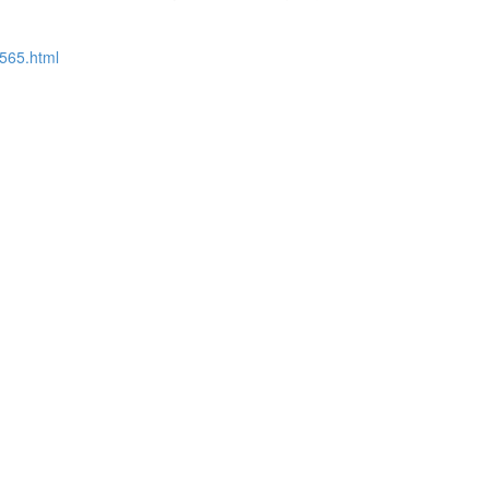
3565.html