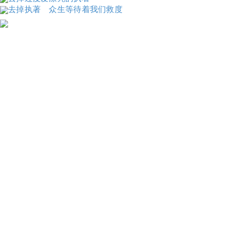
去掉执著 众生等待着我们救度