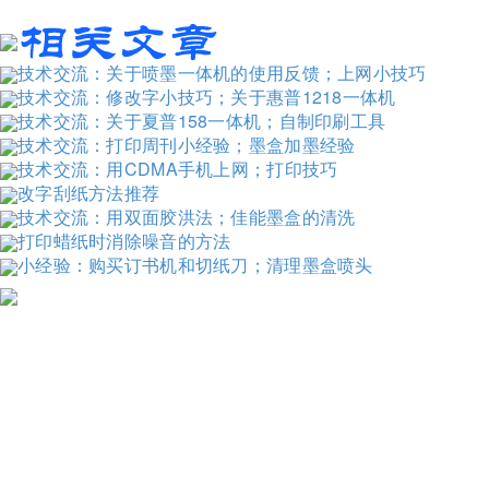
技术交流：关于喷墨一体机的使用反馈；上网小技巧
技术交流：修改字小技巧；关于惠普1218一体机
技术交流：关于夏普158一体机；自制印刷工具
技术交流：打印周刊小经验；墨盒加墨经验
技术交流：用CDMA手机上网；打印技巧
改字刮纸方法推荐
技术交流：用双面胶洪法；佳能墨盒的清洗
打印蜡纸时消除噪音的方法
小经验：购买订书机和切纸刀；清理墨盒喷头