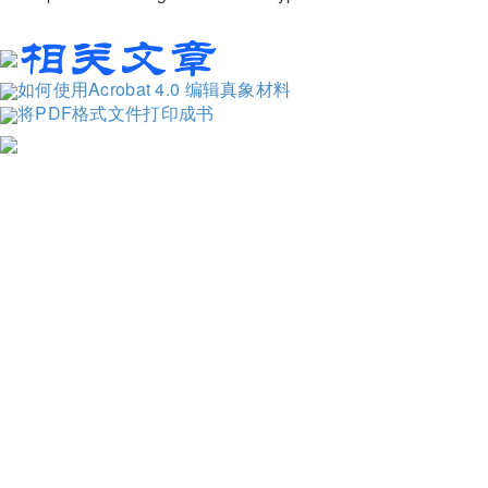
如何使用Acrobat 4.0 编辑真象材料
将PDF格式文件打印成书